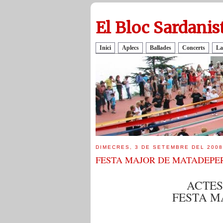
El Bloc Sardanis
Inici
Aplecs
Ballades
Concerts
La
DIMECRES, 3 DE SETEMBRE DEL 2008
FESTA MAJOR DE MATADEPER
ACTES
FESTA M