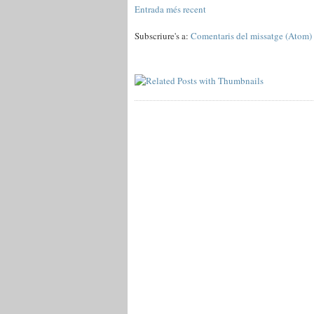
Entrada més recent
Subscriure's a:
Comentaris del missatge (Atom)