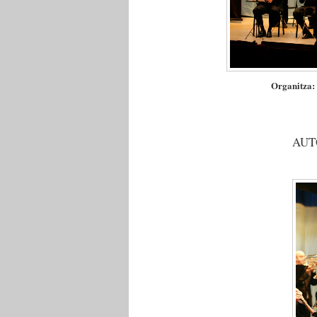
Organitz
AUT