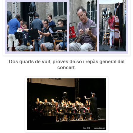
Dos quarts de vuit, proves de so i repàs general del
concert.