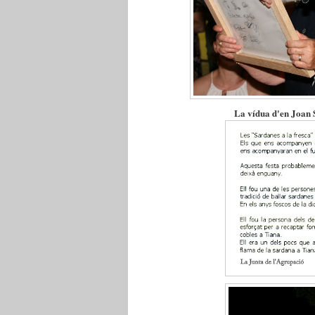
La vídua d'en Joan S