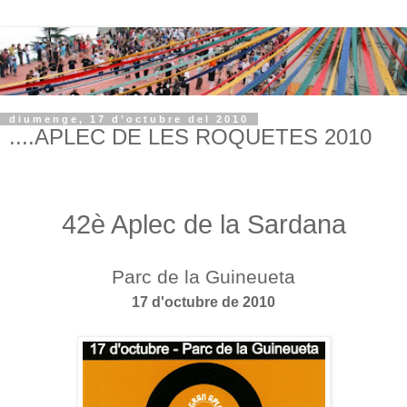
diumenge, 17 d’octubre del 2010
....APLEC DE LES ROQUETES 2010
42è Aplec de la Sardana
Parc de la Guineueta
17 d'octubre de 2010