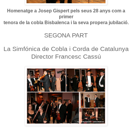
Homenatge a Josep Gispert pels seus 28 anys
com a
primer
tenora de la cobla Bisbalenca i la seva propera jubilació.
SEGONA PART
La Simfónica de Cobla i Corda de Catalunya
Director Francesc Cassú