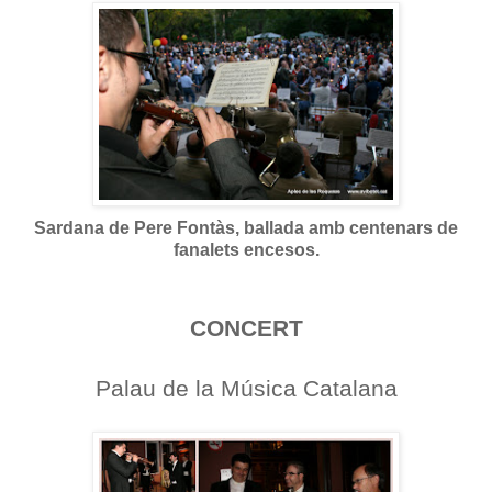
Sardana de Pere Fontàs, ballada amb centenars de
fanalets encesos.
CONCERT
Palau de la Música Catalana