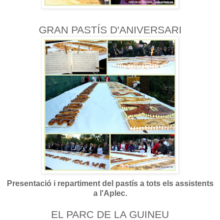
GRAN PASTÍS D'ANIVERSARI
Presentació i repartiment del pastís a tots els assistents
a l'Aplec.
EL PARC DE LA GUINEU