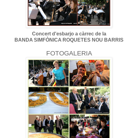
Concert d'esbarjo a càrrec de la
BANDA SIMFÒNICA ROQUETES NOU BARRIS
FOTOGALERIA