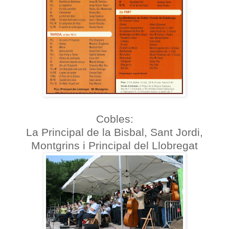
Cobles:
La Principal de la Bisbal, Sant Jordi,
Montgrins i Principal del Llobregat