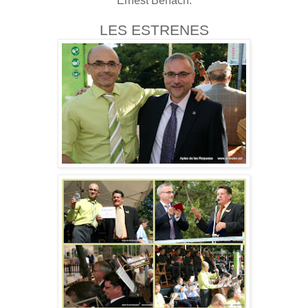
Ernest Benach.
LES ESTRENES