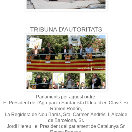
TRIBUNA D'AUTORITATS
Parlaments per aquest ordre:
El President de l'Agrupació Sardanista l'Ideal d'en Clavé, Sr.
Ramon Rodón,
La Regidora de Nou Barris, Sra. Carmen Andrés, L'Alcalde
de Barcelona, Sr.
Jordi Hereu i el President del parlament de Catalunya Sr.