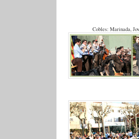
Cobles: Marinada, Jov