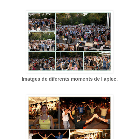
Imatges de diferents moments de l'aplec.