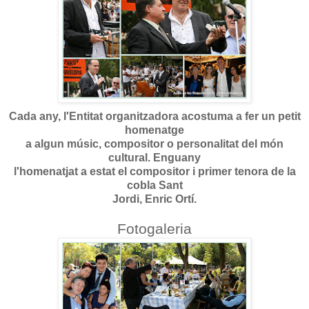
Cada any, l'Entitat organitzadora acostuma a fer un petit
homenatge
a algun músic, compositor o personalitat del món
cultural. Enguany
l'homenatjat a estat el compositor i primer tenora de la
cobla Sant
Jordi, Enric Ortí.
Fotogaleria