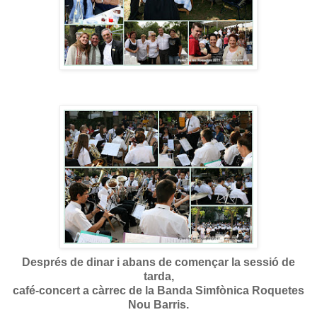
Després de dinar i abans de començar la sessió de
tarda,
café-concert a càrrec de la Banda Simfònica Roquetes
Nou Barris.