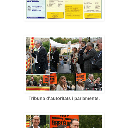
Tribuna d'autoritats i parlaments.