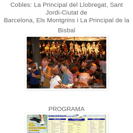
Cobles: La Principal del Llobregat, Sant
Jordi-Ciutat de
Barcelona, Els Montgrins i La Principal de la
Bisbal
PROGRAMA