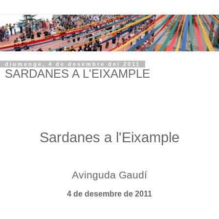
diumenge, 4 de desembre del 2011
SARDANES A L'EIXAMPLE
Sardanes a l'Eixample
Avinguda Gaudí
4 de desembre de 2011