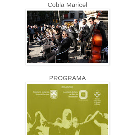
Cobla Maricel
PROGRAMA