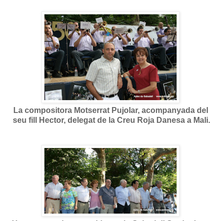
La compositora Motserrat Pujolar, acompanyada del
seu fill Hector, delegat de la Creu Roja Danesa a Mali.