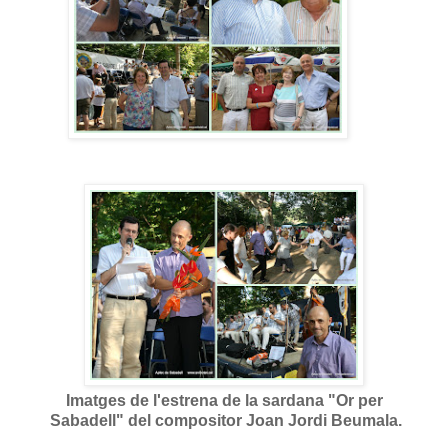
Imatges de l'estrena de la sardana "Or per
Sabadell" del compositor Joan Jordi Beumala.