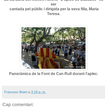
ser
cantada pel públic i dirigida per la seva filla, Maria
Teresa.
Panoràmica de la Font de Can Rull durant l'aplec.
Francesc Botet
a
3:19 p. m.
Cap comentari: