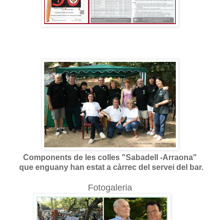
Components de les colles "Sabadell -Arraona"
que enguany han estat a càrrec del servei del bar.
Fotogaleria