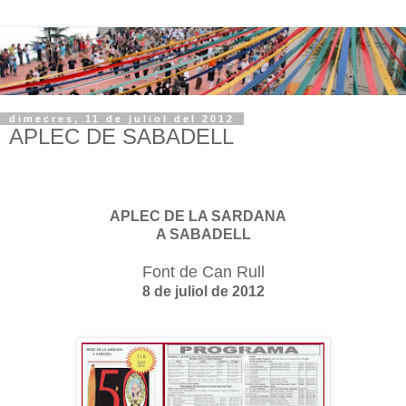
dimecres, 11 de juliol del 2012
APLEC DE SABADELL
APLEC DE LA SARDANA
A SABADELL
Font de Can Rull
8 de juliol de 2012