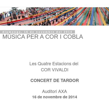
diumenge, 16 de novembre del 2014
MÚSICA PER A COR I COBLA
Les Quatre Estacions del
COR VIVALDI
CONCERT DE TARDOR
Auditori AXA
16 de novembre de 2014