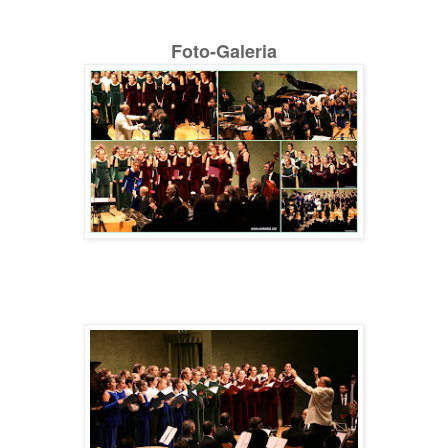
Foto-Galeria