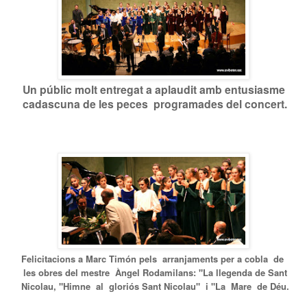
Un públic molt entregat a aplaudit amb entusiasme
cadascuna de les peces programades del concert.
Felicitacions a Marc Timón pels arranjaments per a cobla de
les obres del mestre Àngel Rodamilans: "La llegenda de Sant
Nicolau, "Himne al gloriós Sant Nicolau" i "La Mare de Déu.