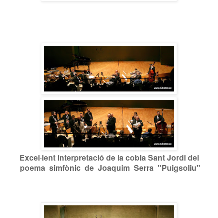
Excel·lent interpretació de la cobla Sant Jordi del
poema simfònic de Joaquim Serra "Puigsoliu"