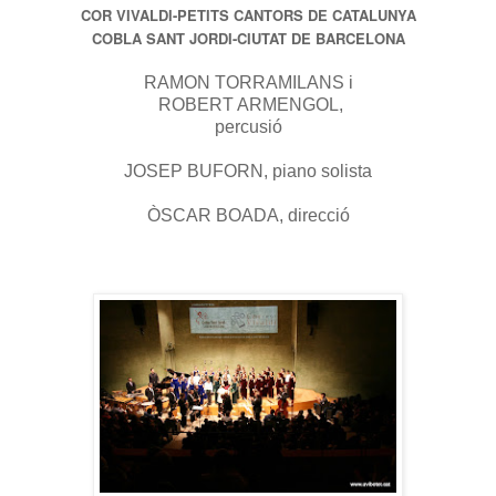
COR VIVALDI-PETITS CANTORS DE CATALUNYA
COBLA SANT JORDI-CIUTAT DE BARCELONA
RAMON TORRAMILANS i
ROBERT ARMENGOL,
percusió
JOSEP BUFORN, piano solista
ÒSCAR BOADA, direcció