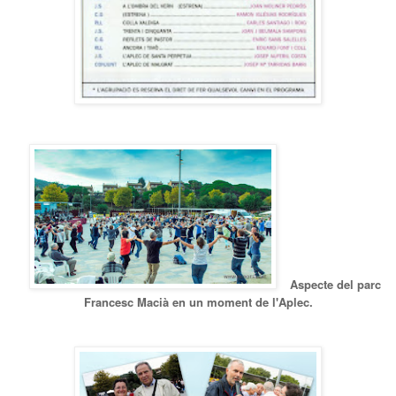
Aspecte del parc
Francesc Macià en un moment de l'Aplec.