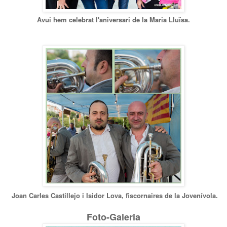
Avui hem celebrat l'aniversari de la Maria Lluïsa.
Joan Carles Castillejo i Isidor Lova, fiscornaires de la Jovenívola.
Foto-Galeria