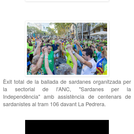
Èxit total de la ballada de sardanes organitzada per
la sectorial de l'ANC, "Sardanes per la
Independència" amb assistència de centenars de
sardanistes al tram 106 davant La Pedrera.