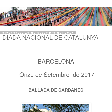
divendres, 15 de setembre del 2017
DIADA NACIONAL DE CATALUNYA
BARCELONA
Onze de Setembre de 2017
BALLADA DE SARDANES