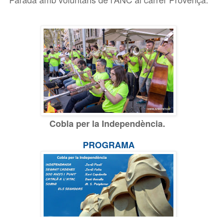
Cobla per la Independència.
PROGRAMA