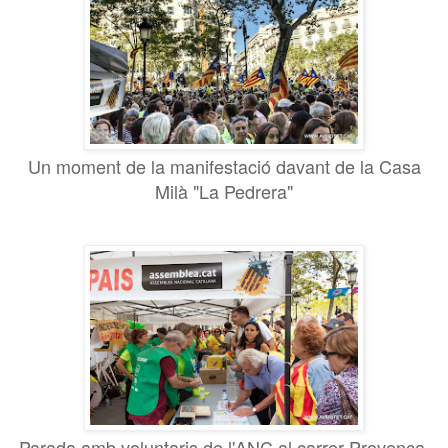
Un moment de la manifestació davant de la Casa
Milà "La Pedrera"
Parada amb voluntaris de l'ANC al carrer Provença.