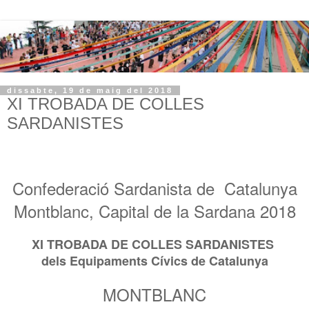
dissabte, 19 de maig del 2018
XI TROBADA DE COLLES
SARDANISTES
Confederació Sardanista de Catalunya
Montblanc, Capital de la Sardana 2018
XI TROBADA DE COLLES SARDANISTES
dels Equipaments Cívics de Catalunya
MONTBLANC