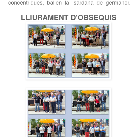
concèntriques, ballen la sardana de germanor.
LLIURAMENT D'OBSEQUIS