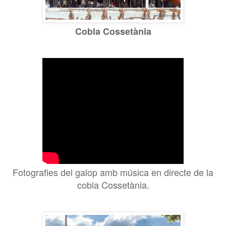
Cobla Cossetània
Fotografies del galop amb música en directe de la
cobla Cossetània.