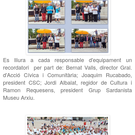
Es lliura a cada responsable d'equipament un
recordatori per part de: Bernat Valls, director Gral.
d'Acció Cívica i Comunitària; Joaquim Rucabado,
president CSC; Jordi Albalat, regidor de Cultura i
Ramon Requesens, president Grup Sardanista
Museu Arxiu.