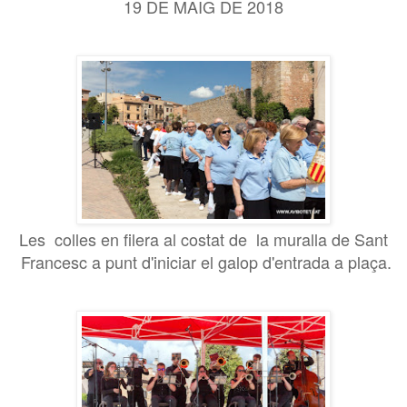
19 DE MAIG DE 2018
Les colles en filera al costat de la muralla de Sant
Francesc a punt d'iniciar el galop d'entrada a plaça.