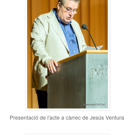
Presentació de l'acte a càrrec de Jesús Ventura