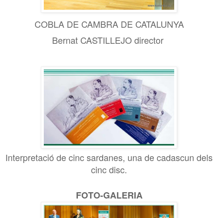
COBLA DE CAMBRA DE CATALUNYA
Bernat CASTILLEJO director
Interpretació de cinc sardanes, una de cadascun dels
cinc disc.
FOTO-GALERIA