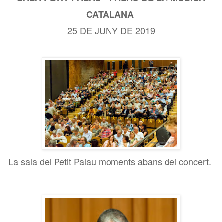
CATALANA
25 DE JUNY DE 2019
La sala del Petit Palau moments abans del concert.