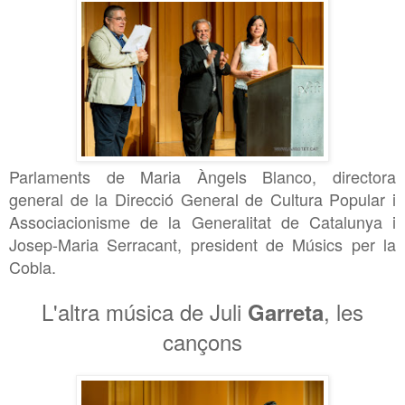
Parlaments de Maria Àngels Blanco, directora
general de la Direcció General de Cultura Popular i
Associacionisme de la Generalitat de Catalunya i
Josep-Maria Serracant, president de Músics per la
Cobla.
L'altra música de Juli
, les
Garreta
cançons