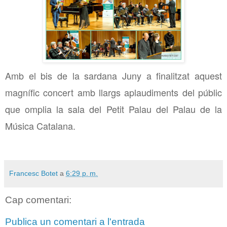
Amb el bis de la sardana Juny a finalitzat aquest
magnífic concert amb llargs aplaudiments del públic
que omplia la sala del Petit Palau del Palau de la
Música Catalana.
Francesc Botet
a
6:29 p. m.
Cap comentari:
Publica un comentari a l'entrada