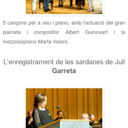
5 cançons per a veu i piano, amb l'actuació del gran
pianista i compositor Albert Guinovart i la
mezzosoprano Marta Valero.
L'enregistrament de les sardanes de Juli
Garreta