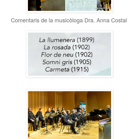
Comentaris de la musicòloga Dra. Anna Costal