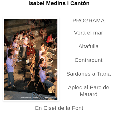
Isabel Medina i Cantón
PROGRAMA
Vora el mar
Altafulla
Contrapunt
Sardanes a Tiana
Aplec al Parc de
Mataró
En Ciset de la Font