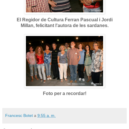
El Regidor de Cultura Ferran Pascual i Jordi
Millan, felicitant l'autora de les sardanes.
Foto per a recordar!
Francesc Botet
a
9:55 a. m.