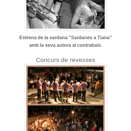
Estrena de la sardana "Sardanes a Tiana"
amb la seva autora al contrabaix.
Concurs de revesses