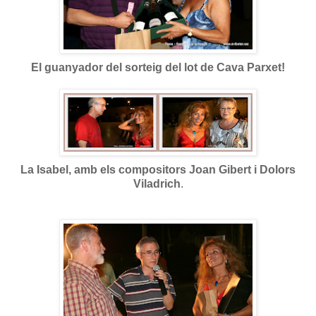
El guanyador del sorteig del lot de Cava Parxet!
La Isabel, amb els compositors Joan Gibert i Dolors
Viladrich
.