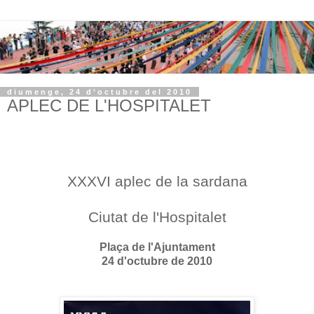
diumenge, 24 d’octubre del 2010
APLEC DE L'HOSPITALET
XXXVI
aplec de la sardana
Ciutat de l'Hospitalet
Plaça de l'Ajuntament
24 d'octubre de 2010