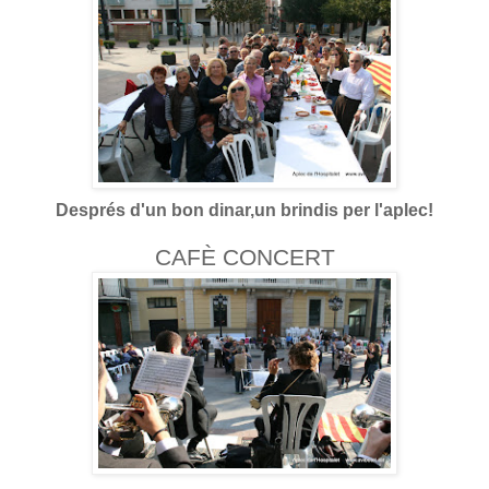
Després d'un bon dinar,un brindis per l'aplec!
CAFÈ CONCERT