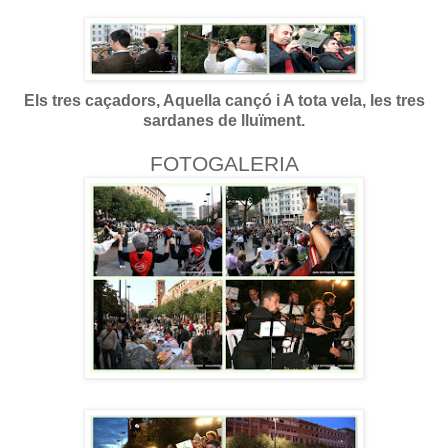
Els tres caçadors, Aquella cançó i A tota vela, les tres
sardanes de lluïment.
FOTOGALERIA