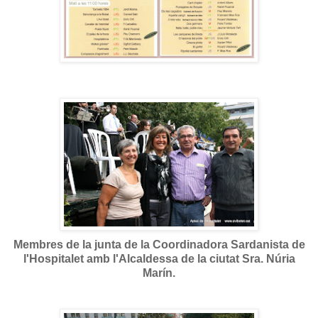
Membres de la junta de la Coordinadora Sardanista de
l'Hospitalet
amb l'Alcaldessa de la ciutat Sra. Núria
Marín.