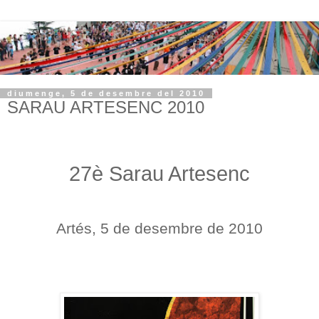
diumenge, 5 de desembre del 2010
SARAU ARTESENC 2010
27è Sarau Artesenc
Artés, 5 de desembre de 2010