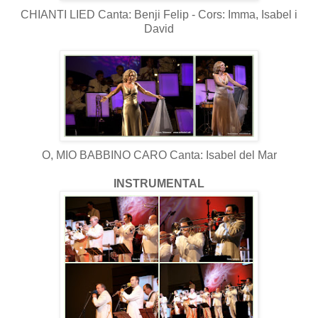
CHIANTI LIED Canta: Benji Felip - Cors: Imma, Isabel i
David
O, MIO BABBINO CARO Canta: Isabel del Mar
INSTRUMENTAL