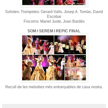
Solistes: Trompetes: Gerard Valls, Josep A. Tomàs, David
Escobar
Fiscorns: Manel Juste, Joan Bardés
SOM I SEREM I REPIC FINAL
Recull de les melodies més entranyables de casa nostra.