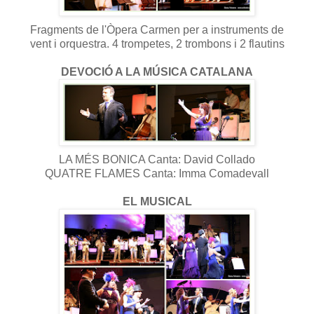
Fragments de l'Òpera Carmen per a instruments de
vent i orquestra. 4 trompetes, 2 trombons i 2 flautins
DEVOCIÓ A LA MÚSICA CATALANA
LA MÉS BONICA Canta: David Collado
QUATRE FLAMES Canta: Imma Comadevall
EL MUSICAL