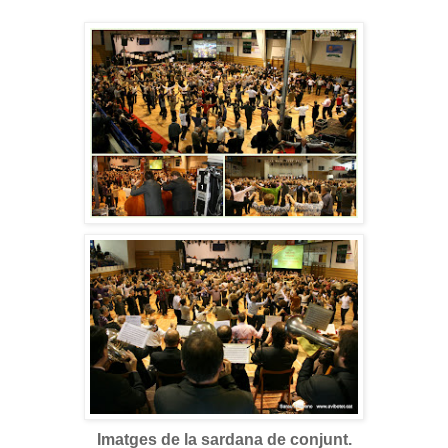
Imatges de la sardana de conjunt.