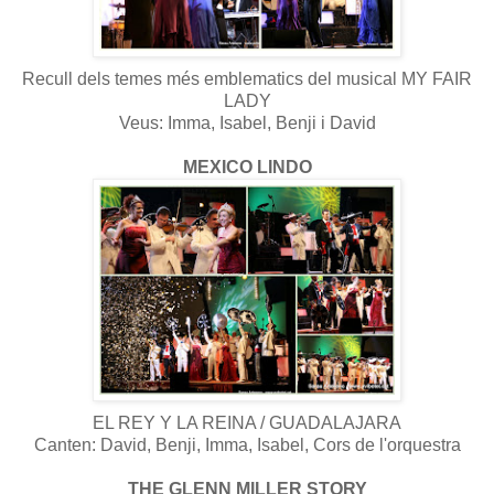
Recull dels temes més emblematics del musical MY FAIR
LADY
Veus: Imma, Isabel, Benji i David
MEXICO LINDO
EL REY Y LA REINA / GUADALAJARA
Canten: David, Benji, Imma, Isabel, Cors de l'orquestra
THE GLENN MILLER STORY