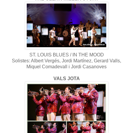
ST. LOUIS BLUES / IN THE MOOD
Solistes: Albert Vergés, Jordi Martínez, Gerard Valls,
Miquel Comadevall i Jordi Casanoves
VALS JOTA