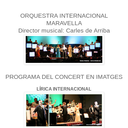
ORQUESTRA INTERNACIONAL
MARAVELLA
Director musical: Carles de Arriba
PROGRAMA DEL CONCERT EN IMATGES
LÍRICA INTERNACIONAL