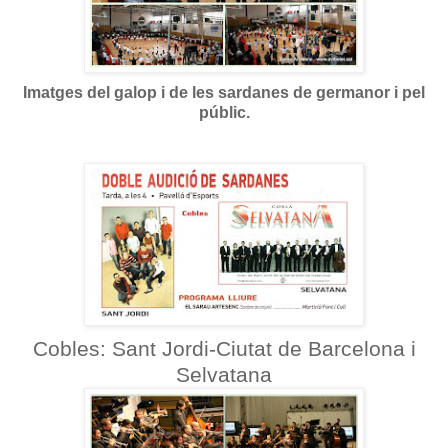
Imatges del galop i de les sardanes de germanor i pel
públic.
Cobles: Sant Jordi-Ciutat de Barcelona i
Selvatana