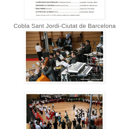
Cobla Sant Jordi-Ciutat de Barcelona