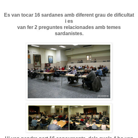
Es van tocar 16 sardanes amb diferent grau de dificultat
i es
van fer 2 preguntes relacionades amb temes
sardanistes.