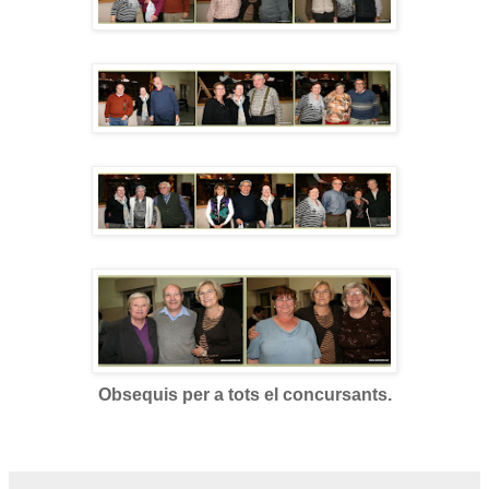
Obsequis per a tots el concursants.