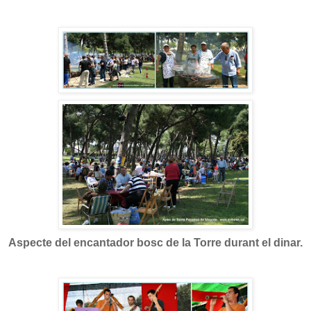
Aspecte del encantador bosc de la Torre durant el dinar.