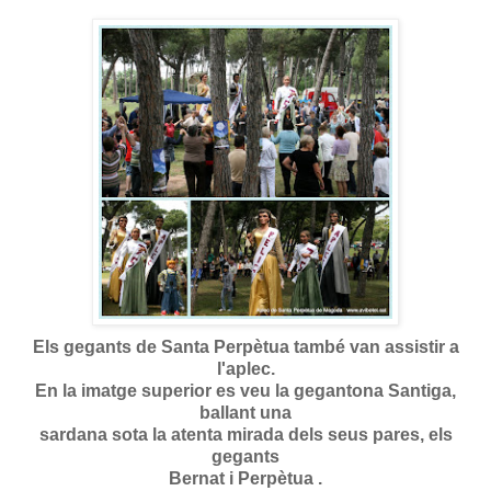
Els gegants de Santa Perpètua també van assistir a
l'aplec.
En la imatge superior es veu la gegantona Santiga,
ballant una
sardana sota la atenta mirada dels seus pares, els
gegants
Bernat i Perpètua .