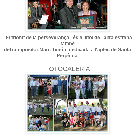
"El triomf de la perseverança" és el titol de l'altra estrena
també
del compositor Marc Timón, dedicada a l'aplec de Santa
Perpètua.
FOTOGALERIA