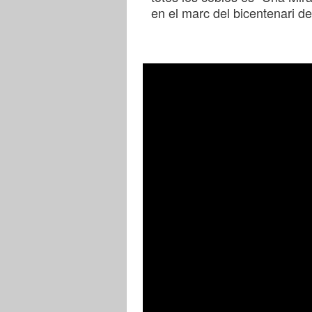
en el marc del bicentenari de