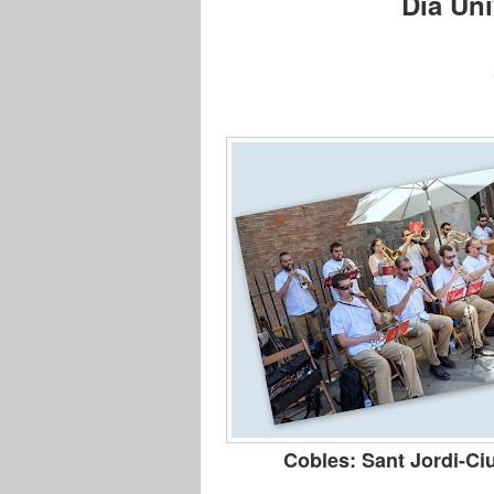
Dia Uni
Cobles: Sant Jordi-Ciu