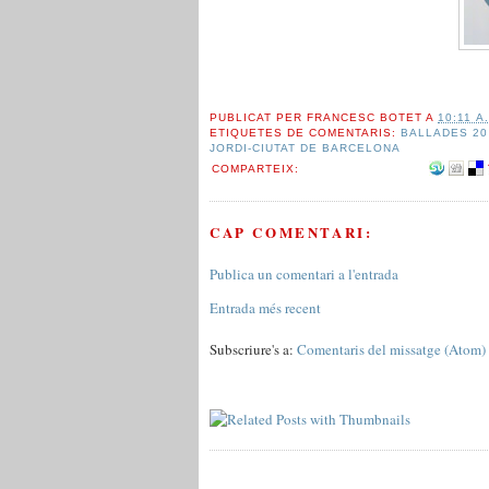
PUBLICAT PER
FRANCESC BOTET
A
10:11 A.
ETIQUETES DE COMENTARIS:
BALLADES 20
JORDI-CIUTAT DE BARCELONA
COMPARTEIX:
CAP COMENTARI:
Publica un comentari a l'entrada
Entrada més recent
Subscriure's a:
Comentaris del missatge (Atom)