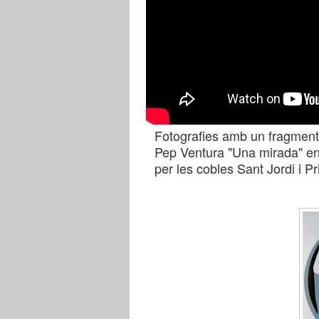
Fotografies amb un fragment 
Pep Ventura "Una mirada" en 
per les cobles Sant Jordi i Pri