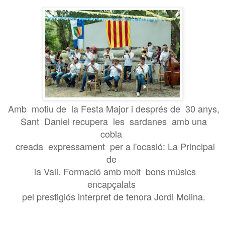
Amb motiu de la Festa Major i després de 30 anys,
Sant Daniel recupera les sardanes amb una
cobla
creada expressament per a l'ocasió: La Principal
de
la Vall. Formació amb molt bons músics
encapçalats
pel prestigiós interpret de tenora Jordi Molina.