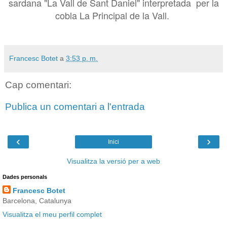
sardana "La Vall de Sant Daniel" interpretada per la
cobla La Principal de la Vall.
Francesc Botet
a
3:53 p. m.
Cap comentari:
Publica un comentari a l'entrada
‹
›
Inici
Visualitza la versió per a web
Dades personals
Francesc Botet
Barcelona, Catalunya
Visualitza el meu perfil complet