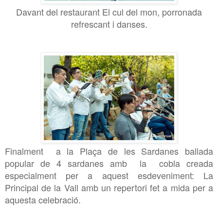
Davant del restaurant El cul del mon, porronada
refrescant i danses.
Finalment a la Plaça de les Sardanes ballada
popular de 4 sardanes amb la cobla creada
especialment per a aquest esdeveniment: La
Principal de la Vall amb un repertori fet a mida per a
aquesta celebració.