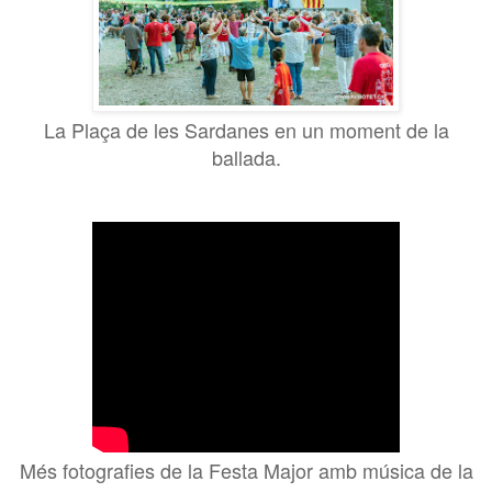
La Plaça de les Sardanes en un moment de la
ballada.
Més fotografies de la Festa Major amb música de la