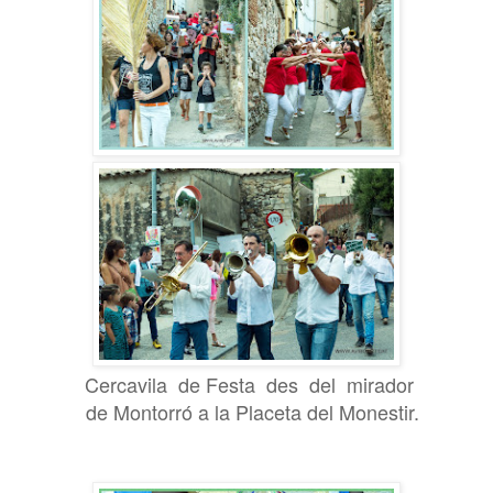
Cercavila de Festa des del mirador
de Montorró a la Placeta del Monestir.