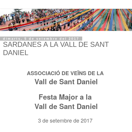
dimarts, 5 de setembre del 2017
SARDANES A LA VALL DE SANT
DANIEL
ASSOCIACIÓ DE VEÏNS DE LA
Vall de Sant Daniel
Festa Major a la
Vall de Sant Daniel
3 de setembre de 2017