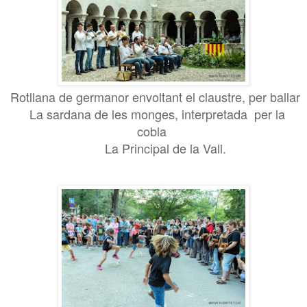
Rotllana de germanor e
nvoltant el claustre, per ballar
La sardana de les monges, interpretada per la
cobla
La Principal de la Vall.