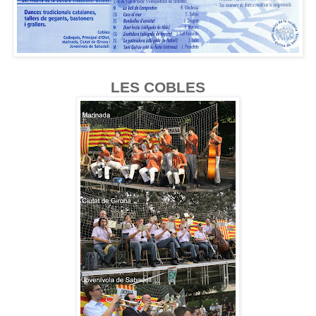
LES COBLES