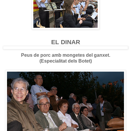
EL DINAR
Peus de porc amb mongetes del ganxet.
(Especialitat dels Botet)