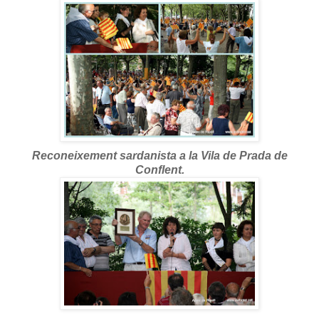
Reconeixement sardanista a la Vila de Prada de
Conflent.