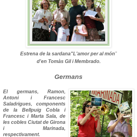
Estrena de la sardana"L'amor per al món
"
d'en Tomàs Gil i Membrado.
Germans
El germans, Ramon,
Antoni i Francesc
Saladrigues
, components
de la Bellpuig Cobla i
Francesc i Marta Sala, de
les cobles Ciutat de Girona
i Marinada,
respectivament.