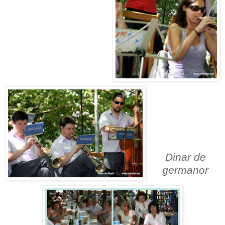
Dinar de
germanor