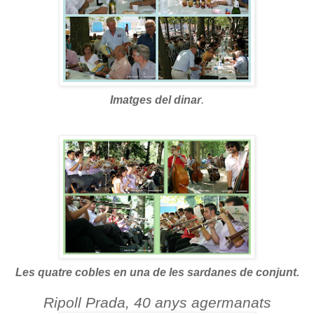
Imatges del dinar
.
Les quatre cobles en una de les sardanes de conjunt.
Ripoll Prada, 40 anys agermanats