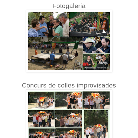
Fotogaleria
Concurs de colles improvisades