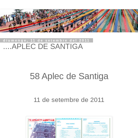
diumenge, 11 de setembre del 2011
....APLEC DE SANTIGA
58 Aplec de Santiga
11 de setembre de 2011